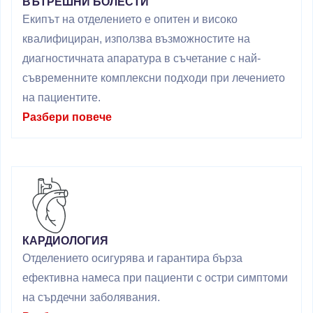
ВЪТРЕШНИ БОЛЕСТИ
Екипът на отделението е опитен и високо
квалифициран, използва възможностите на
диагностичната апаратура в съчетание с най-
съвременните комплексни подходи при лечението
на пациентите.
Разбери повече
КАРДИОЛОГИЯ
Отделението осигурява и гарантира бърза
ефективна намеса при пациенти с остри симптоми
на сърдечни заболявания.