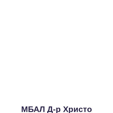
МБАЛ Д-р Христо