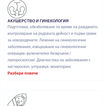
АКУШЕРСТВО И ГИНЕКОЛОГИЯ
Подготовка, обезболяване по време на раждането,
контролиране на родовата дейност и първи грижи
за новородените. Лечение на гинекологични
заболявания, извършване на гинекологични
операции, включително безкръвни /
лапороскопски/. Диагностика на заболявания с
хистероскоп, ултразвук, мониторинг.
Разбери повече