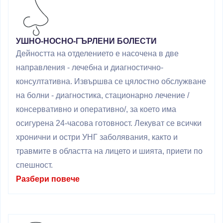
УШНО-НОСНО-ГЪРЛЕНИ БОЛЕСТИ
Дейността на отделението е насочена в две
направления - лечебна и диагностично-
консултативна. Извършва се цялостно обслужване
на болни - диагностика, стационарно лечение /
консервативно и оперативно/, за което има
осигурена 24-часова готовност. Лекуват се всички
хронични и остри УНГ заболявания, както и
травмите в областта на лицето и шията, приети по
спешност.
Разбери повече