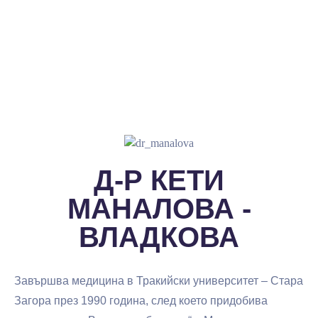
Д-Р КЕТИ
МАНАЛОВА -
ВЛАДКОВА
Завършва медицина в Тракийски университет – Стара
Загора през 1990 година, след което придобива