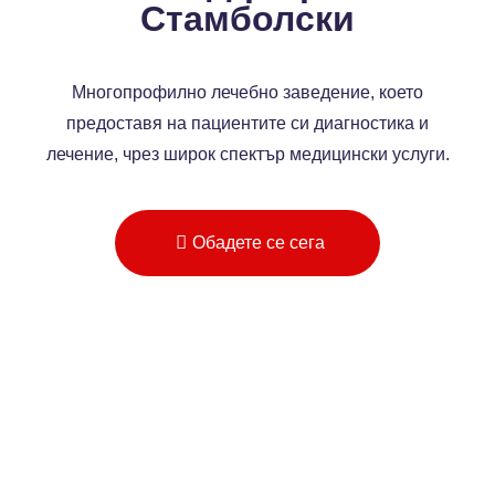
Стамболски
Многопрофилно лечебно заведение, което
предоставя на пациентите си диагностика и
лечение, чрез широк спектър медицински услуги.
Обадете се сега