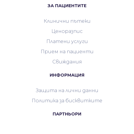
ЗА ПАЦИЕНТИТЕ
Клинични пътеки
Ценоразпис
Платени услуги
Прием на пациенти
Свиждания
ИНФОРМАЦИЯ
Защита на лични данни
Политика за бисквитките
ПАРТНЬОРИ