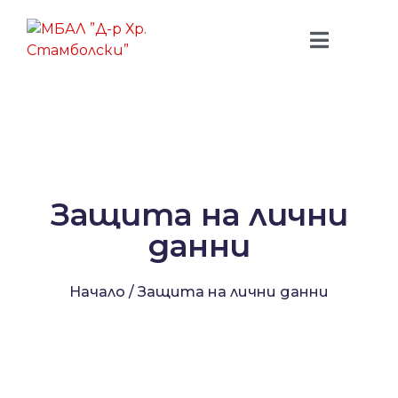
Защита на лични
данни
Начало
/
Защита на лични данни