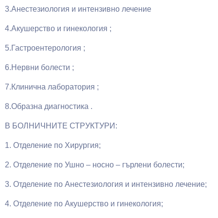
3.Анестезиология и интензивно лечение
4.Акушерство и гинекология ;
5.Гастроентерология ;
6.Нервни болести ;
7.Клинична лаборатория ;
8.Образна диагностика .
В БОЛНИЧНИТЕ СТРУКТУРИ:
1. Отделение по Хирургия;
2. Отделение по Ушно – носно – гърлени болести;
3. Отделение по Анестезиология и интензивно лечение;
4. Отделение по Акушерство и гинекология;