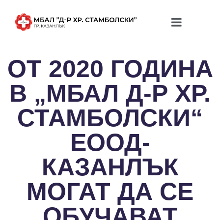
ОТ 2020 ГОДИНА
В „МБАЛ Д-Р ХР.
СТАМБОЛСКИ“
ЕООД-
КАЗАНЛЪК
МОГАТ ДА СЕ
ОБУЧАВАТ