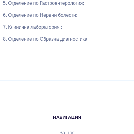
5. Отделение по Гастроентерология;
6. Отделение по Нервни болести;
7. Клинична лаборатория ;
8. Отделение по Образна диагностика.
НАВИГАЦИЯ
За нас