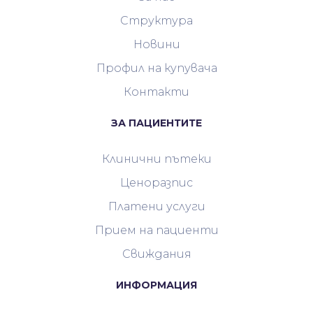
Структура
Новини
Профил на купувача
Контакти
ЗА ПАЦИЕНТИТЕ
Клинични пътеки
Ценоразпис
Платени услуги
Прием на пациенти
Свиждания
ИНФОРМАЦИЯ