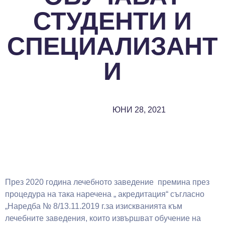
СТУДЕНТИ И
СПЕЦИАЛИЗАНТ
И
ЮНИ 28, 2021
През 2020 година лечебното заведение премина през
процедура на така наречена „ акредитация“ съгласно
„Наредба № 8/13.11.2019 г.за изискванията към
лечебните заведения, които извършват обучение на