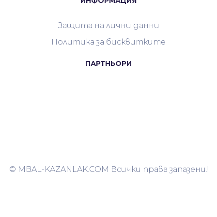
ИНФОРМАЦИЯ
Защита на лични данни
Политика за бисквитките
ПАРТНЬОРИ
© MBAL-KAZANLAK.COM Всички права запазени!