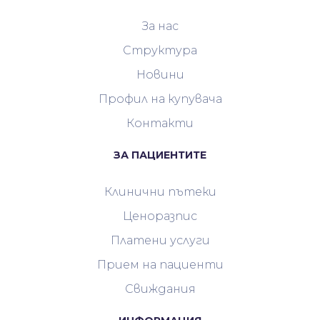
За нас
Структура
Новини
Профил на купувача
Контакти
ЗА ПАЦИЕНТИТЕ
Клинични пътеки
Ценоразпис
Платени услуги
Прием на пациенти
Свиждания