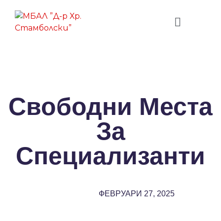
Свободни Места
За
Специализанти
ФЕВРУАРИ 27, 2025