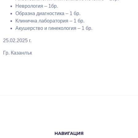
Неврология – 1бр.
Образна диагностика – 1 бр.
Клинична лаборатория – 1 бр.
Акушерство и гинекология – 1 бр.
25.02.2025 г.
Гр. Казанлък
НАВИГАЦИЯ