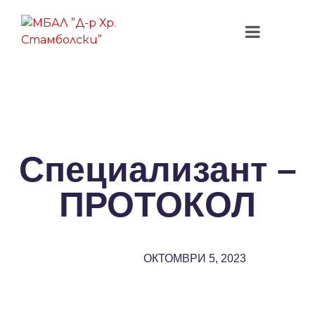
Специализант –
ПРОТОКОЛ
ОКТОМВРИ 5, 2023