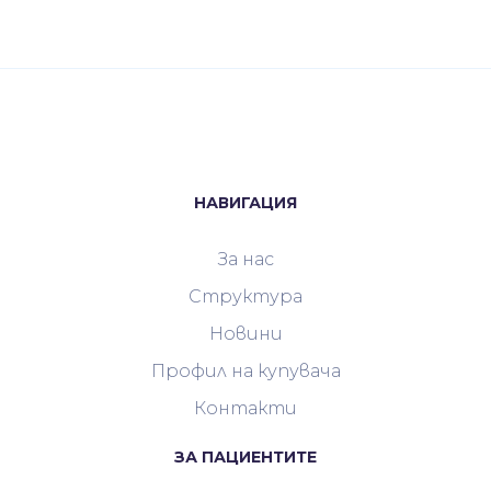
НАВИГАЦИЯ
За нас
Структура
Новини
Профил на купувача
Контакти
ЗА ПАЦИЕНТИТЕ