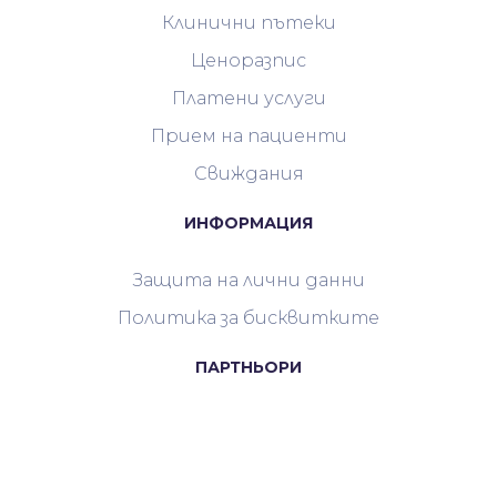
Клинични пътеки
Ценоразпис
Платени услуги
Прием на пациенти
Свиждания
ИНФОРМАЦИЯ
Защита на лични данни
Политика за бисквитките
ПАРТНЬОРИ