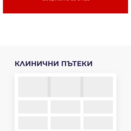
КЛИНИЧНИ ПЪТЕКИ