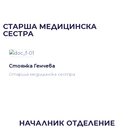
СТАРША МЕДИЦИНСКА
СЕСТРА
Стоянка Генчева
Старша медицинска сестра
НАЧАЛНИК ОТДЕЛЕНИЕ