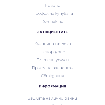
Новини
Профил на купувача
Контакти
ЗА ПАЦИЕНТИТЕ
Клинични пътеки
Ценоразпис
Платени услуги
Прием на пациенти
Свиждания
ИНФОРМАЦИЯ
Защита на лични данни