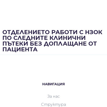
ОТДЕЛЕНИЕТО РАБОТИ С НЗОК
ПО СЛЕДНИТЕ КЛИНИЧНИ
ПЪТЕКИ БЕЗ ДОПЛАЩАНЕ ОТ
ПАЦИЕНТА
НАВИГАЦИЯ
За нас
Структура