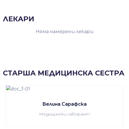
ЛЕКАРИ
Няма намерени лекари
СТАРША МЕДИЦИНСКА СЕСТРА
Велина Сарафска
Медицински лаборант